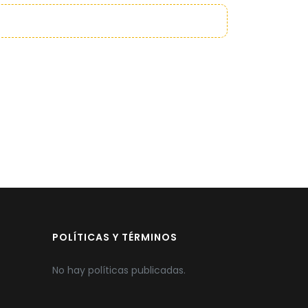
POLÍTICAS Y TÉRMINOS
No hay políticas publicadas.