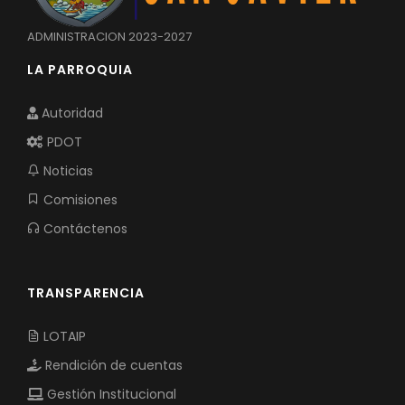
ADMINISTRACION 2023-2027
LA PARROQUIA
Autoridad
PDOT
Noticias
Comisiones
Contáctenos
TRANSPARENCIA
LOTAIP
Rendición de cuentas
Gestión Institucional