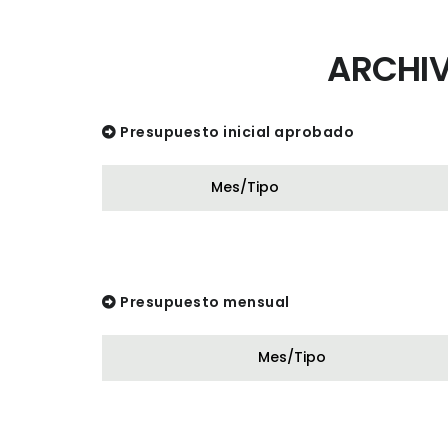
ARCHIV
Presupuesto inicial aprobado
Mes/Tipo
Presupuesto mensual
Mes/Tipo