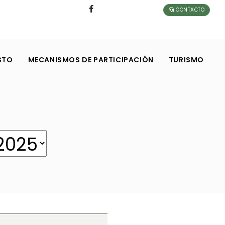
CONTACTO
STO
MECANISMOS DE PARTICIPACIÓN
TURISMO