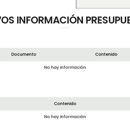
OS INFORMACIÓN PRESUPU
Documento
Contenido
No hay información
Contenido
No hay información