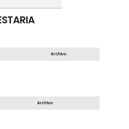
ESTARIA
Archivo
Archivo