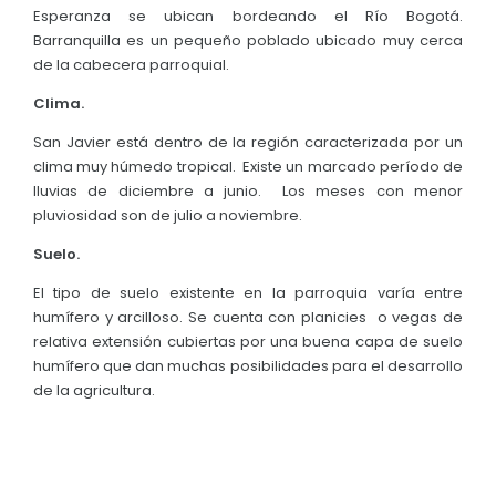
Esperanza se ubican bordeando el Río Bogotá.
Barranquilla es un pequeño poblado ubicado muy cerca
de la cabecera parroquial.
Clima.
San Javier está dentro de la región caracterizada por un
clima muy húmedo tropical. Existe un marcado período de
lluvias de diciembre a junio. Los meses con menor
pluviosidad son de julio a noviembre.
Suelo.
El tipo de suelo existente en la parroquia varía entre
humífero y arcilloso. Se cuenta con planicies o vegas de
relativa extensión cubiertas por una buena capa de suelo
humífero que dan muchas posibilidades para el desarrollo
de la agricultura.