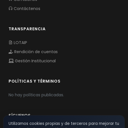
Contáctenos
TRANSPARENCIA
LOTAIP
Rendición de cuentas
Gestión Institucional
POLÍTICAS Y TÉRMINOS
No hay políticas publicadas.
SÍGUENOS
Utilizamos cookies propias y de terceros para mejorar tu