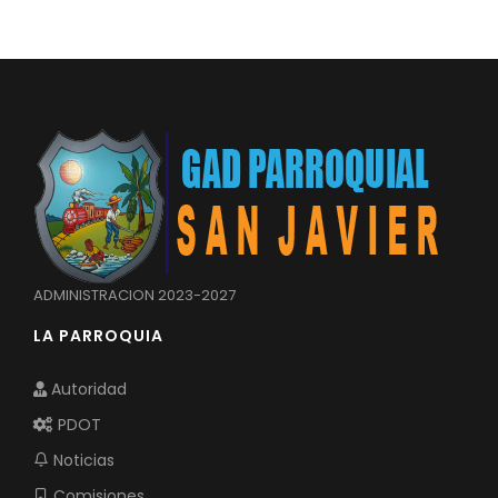
ADMINISTRACION 2023-2027
LA PARROQUIA
Autoridad
PDOT
Noticias
Comisiones